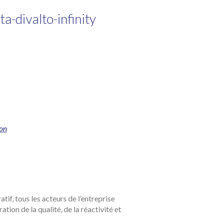
ion
tif, tous les acteurs de l’entreprise
tion de la qualité, de la réactivité et