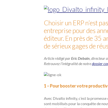
Choisir un ERP n’est pa
entreprise pour des ann
éditeur. En près de 35 a
de sérieux gages de réus
Article rédigé par
Eric Debain
, directeur
Retrouvez l’intégralité de notre
dossier co
1 – Pour booster votre productiv
Avec Divalto infinity, c’est la promesse
sont mobilisés pour la conquête de nouve