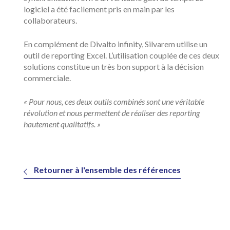
logiciel a été facilement pris en main par les
collaborateurs.
En complément de Divalto infinity, Silvarem utilise un
outil de reporting Excel. L’utilisation couplée de ces deux
solutions constitue un très bon support à la décision
commerciale.
« Pour nous, ces deux outils combinés sont une véritable
révolution et nous permettent de réaliser des reporting
hautement qualitatifs. »
Retourner à l'ensemble des références