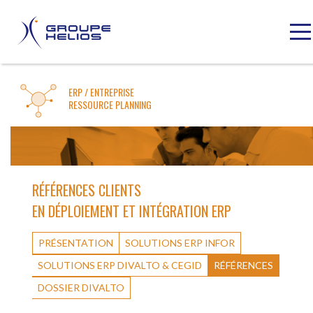
ERP / ENTREPRISE
RESSOURCE PLANNING
RÉFÉRENCES CLIENTS
EN DÉPLOIEMENT ET INTÉGRATION ERP
PRÉSENTATION
SOLUTIONS ERP INFOR
SOLUTIONS ERP DIVALTO & CEGID
RÉFÉRENCES
DOSSIER DIVALTO