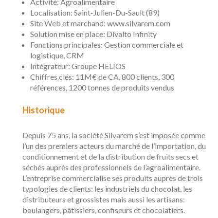
Activité: Agroalimentaire
Localisation: Saint-Julien-Du-Sault (89)
Site Web et marchand: www.silvarem.com
Solution mise en place: Divalto Infinity
Fonctions principales: Gestion commerciale et
logistique, CRM
Intégrateur: Groupe HELIOS
Chiffres clés: 11M€ de CA, 800 clients, 300
références, 1200 tonnes de produits vendus
Historique
Depuis 75 ans, la société Silvarem s’est imposée comme
l’un des premiers acteurs du marché de l’importation, du
conditionnement et de la distribution de fruits secs et
séchés auprès des professionnels de l’agroalimentaire.
L’entreprise commercialise ses produits auprès de trois
typologies de clients: les industriels du chocolat, les
distributeurs et grossistes mais aussi les artisans:
boulangers, pâtissiers, confiseurs et chocolatiers.