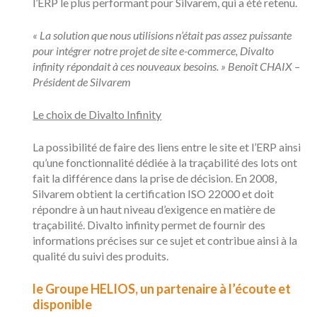
l’ERP le plus performant pour Silvarem, qui a été retenu.
« La solution que nous utilisions n’était pas assez puissante
pour intégrer notre projet de site e-commerce, Divalto
infinity répondait à ces nouveaux besoins. » Benoît CHAIX –
Président de Silvarem
Le choix de Divalto Infinity
La possibilité de faire des liens entre le site et l’ERP ainsi
qu’une fonctionnalité dédiée à la traçabilité des lots ont
fait la différence dans la prise de décision. En 2008,
Silvarem obtient la certification ISO 22000 et doit
répondre à un haut niveau d’exigence en matière de
traçabilité. Divalto infinity permet de fournir des
informations précises sur ce sujet et contribue ainsi à la
qualité du suivi des produits.
le Groupe HELIOS, un partenaire à l’écoute et
disponible