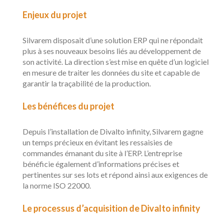
Enjeux du projet
Silvarem disposait d’une solution ERP qui ne répondait
plus à ses nouveaux besoins liés au développement de
son activité. La direction s’est mise en quête d’un logiciel
en mesure de traiter les données du site et capable de
garantir la traçabilité de la production.
Les bénéfices du projet
Depuis l’installation de Divalto infinity, Silvarem gagne
un temps précieux en évitant les ressaisies de
commandes émanant du site à l’ERP. L’entreprise
bénéficie également d’informations précises et
pertinentes sur ses lots et répond ainsi aux exigences de
la norme ISO 22000.
Le processus d’acquisition de Divalto infinity