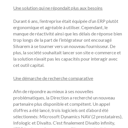
Une solution qui ne répondait plus aux besoins
Durant 6 ans, l’entreprise était équipée d’un ERP plutôt
ergonomique et agréable à utiliser. Cependant, le
manque de réactivité ainsi que les délais de réponse bien
trop longs de la part de l’intégrateur ont encouragé
Silvarem à se tourner vers un nouveau fournisseur. De
plus, la société souhaitait lancer son site e-commerce et
la solution n’avait pas les capacités pour interagir avec
cet outil capital.
Une démarche de recherche comparative
Afin de répondre au mieux à ses nouvelles
problématiques, la Direction a recherché un nouveau
partenaire plus disponible et compétent. Un appel
d’offres a été lancé, trois logiciels ont d’abord été
sélectionnés: Microsoft Dynamics NAV (2 prestataires),
Infologic et Divalto. C’est finalement Divalto infinity,