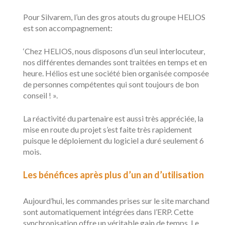
Pour Silvarem, l’un des gros atouts du groupe HELIOS
est son accompagnement:
‘Chez HELIOS, nous disposons d’un seul interlocuteur,
nos différentes demandes sont traitées en temps et en
heure. Hélios est une société bien organisée composée
de personnes compétentes qui sont toujours de bon
conseil ! ».
La réactivité du partenaire est aussi très appréciée, la
mise en route du projet s’est faite très rapidement
puisque le déploiement du logiciel a duré seulement 6
mois.
Les bénéfices après plus d’un an d’utilisation
Aujourd’hui, les commandes prises sur le site marchand
sont automatiquement intégrées dans l’ERP. Cette
synchronisation offre un véritable gain de temps. Le